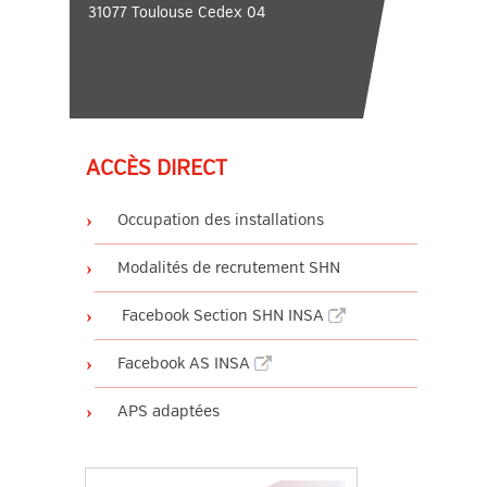
31077 Toulouse Cedex 04
ACCÈS DIRECT
Occupation des installations
Modalités de recrutement SHN
Facebook Section SHN INSA
Facebook AS INSA
APS adaptées