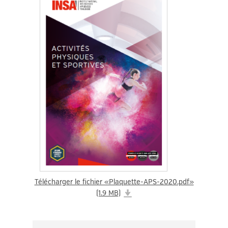
Télécharger le fichier «Plaquette-APS-2020.pdf»
(1.9 MB)