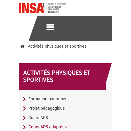
Activités physiques et sportives
Cours APS adaptées
ACTIVITÉS PHYSIQUES ET
SPORTIVES
Formation par année
Projet pédagogique
Cours APS
Cours APS adaptées